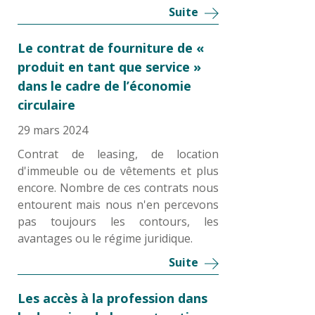
Suite
Le contrat de fourniture de «
produit en tant que service »
dans le cadre de l’économie
circulaire
29 mars 2024
Contrat de leasing, de location
d'immeuble ou de vêtements et plus
encore. Nombre de ces contrats nous
entourent mais nous n'en percevons
pas toujours les contours, les
avantages ou le régime juridique.
Suite
Les accès à la profession dans