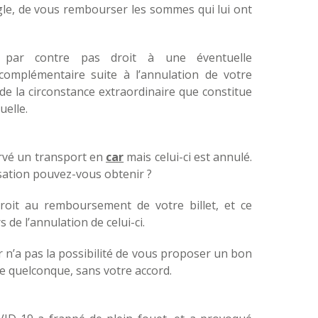
gle, de vous rembourser les sommes qui lui ont
 par contre pas droit à une éventuelle
complémentaire suite à l’annulation de votre
 de la circonstance extraordinaire que constitue
uelle.
rvé un transport en
car
mais celui-ci est annulé.
ation pouvez-vous obtenir ?
roit au remboursement de votre billet, et ce
s de l’annulation de celui-ci.
 n’a pas la possibilité de vous proposer un bon
re quelconque, sans votre accord.