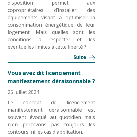
disposition permet aux
copropriétaires d’installer des
équipements visant à optimiser la
consommation énergétique de leur
logement. Mais quelles sont les
conditions à respecter et les
éventuelles limites à cette liberté ?
Suite
Vous avez dit licenciement
manifestement déraisonnable ?
25 juillet 2024
Le concept de licenciement
manifestement déraisonnable est
souvent évoqué au quotidien mais
n'en percevons pas toujours les
contours, ni les cas d'application.