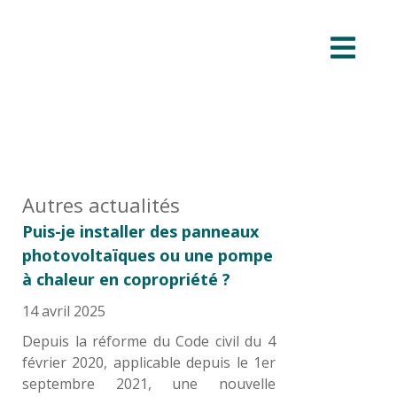
Autres actualités
Puis-je installer des panneaux
photovoltaïques ou une pompe
à chaleur en copropriété ?
14 avril 2025
Depuis la réforme du Code civil du 4
février 2020, applicable depuis le 1er
septembre 2021, une nouvelle