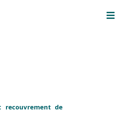
et recouvrement de