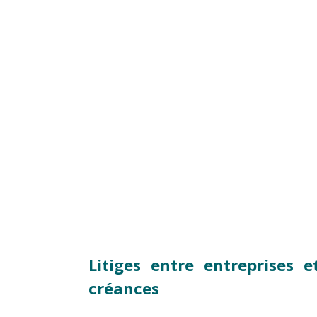
Litiges entre entreprises 
créances