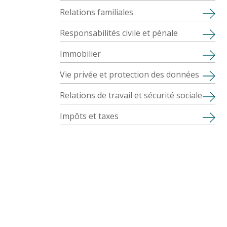
Relations familiales
Responsabilités civile et pénale
Immobilier
Vie privée et protection des données
Relations de travail et sécurité sociale
Impôts et taxes