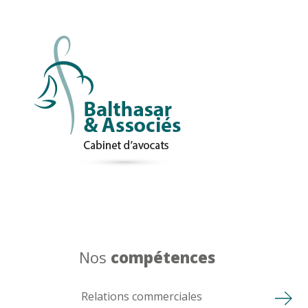
Nos
compétences
Relations commerciales